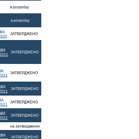
в розробці
в розробці
від
ЗАТВЕРДЖЕНО
2020
від
ЗАТВЕРДЖЕНО
.2021
ід
ЗАТВЕРДЖЕНО
2021
від
ЗАТВЕРДЖЕНО
.2021
ід
ЗАТВЕРДЖЕНО
2021
від
ЗАТВЕРДЖЕНО
.2021
на затвердженні
від
ЗАТВЕРДЖЕНО