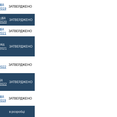
від
ЗАТВЕРДЖЕНО
2019
 від
ЗАТВЕРДЖЕНО
.2020
від
ЗАТВЕРДЖЕНО
2021
від
ЗАТВЕРДЖЕНО
.2021
ЗАТВЕРДЖЕНО
2022
ід
ЗАТВЕРДЖЕНО
.2022
від
ЗАТВЕРДЖЕНО
2019
в розробці