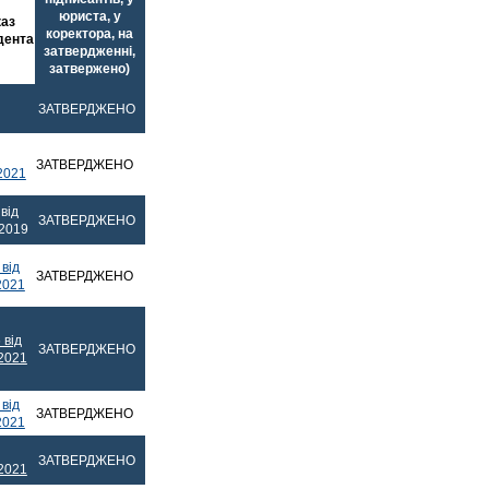
юриста, у
аз
коректора, на
дента
затвердженні,
затвержено)
ЗАТВЕРДЖЕНО
ЗАТВЕРДЖЕНО
2021
від
ЗАТВЕРДЖЕНО
.2019
від
ЗАТВЕРДЖЕНО
2021
 від
ЗАТВЕРДЖЕНО
.2021
від
ЗАТВЕРДЖЕНО
2021
ЗАТВЕРДЖЕНО
.2021