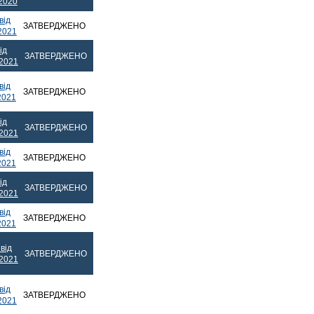
.2020
від
ЗАТВЕРДЖЕНО
2021
ід
ЗАТВЕРДЖЕНО
.2021
від
ЗАТВЕРДЖЕНО
2021
ід
ЗАТВЕРДЖЕНО
.2021
від
ЗАТВЕРДЖЕНО
2021
ід
ЗАТВЕРДЖЕНО
.2021
від
ЗАТВЕРДЖЕНО
2021
від
ЗАТВЕРДЖЕНО
.2021
від
ЗАТВЕРДЖЕНО
2021