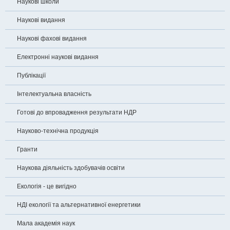
Наукові школи
Наукові видання
Наукові фахові видання
Електронні наукові видання
Публікації
Інтелектуальна власність
Готові до впровадження результати НДР
Науково-технічна продукція
Гранти
Наукова діяльність здобувачів освіти
Екологія - це вигідно
НДІ екології та альтернативної енергетики
Мала академія наук