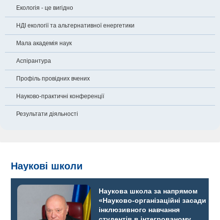
Екологія - це вигідно
НДІ екології та альтернативної енергетики
Мала академія наук
Аспірантура
Профіль провідних вчених
Науково-практичні конференції
Результати діяльності
Наукові школи
Наукова школа за напрямом
«Науково-організаційні засади
інклюзивного навчання
студентів в інтегрованому