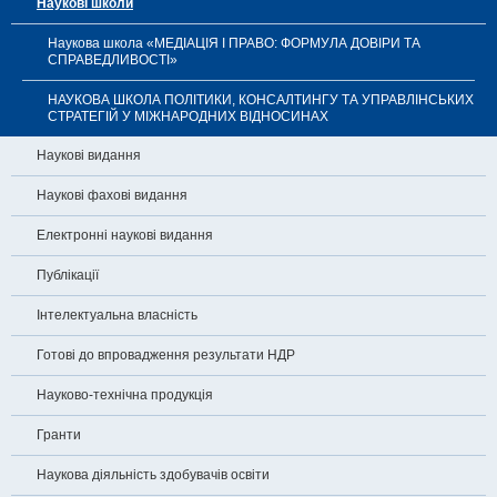
Наукові школи
Наукова школа «МЕДІАЦІЯ І ПРАВО: ФОРМУЛА ДОВІРИ ТА
СПРАВЕДЛИВОСТІ»
НАУКОВА ШКОЛА ПОЛІТИКИ, КОНСАЛТИНГУ ТА УПРАВЛІНСЬКИХ
СТРАТЕГІЙ У МІЖНАРОДНИХ ВІДНОСИНАХ
Наукові видання
Наукові фахові видання
Електронні наукові видання
Публікації
Інтелектуальна власність
Готові до впровадження результати НДР
Науково-технічна продукція
Гранти
Наукова діяльність здобувачів освіти