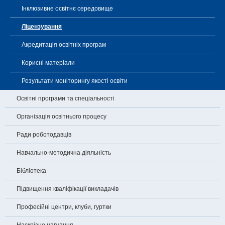
Інклюзивне освітнє середовище
Ліцензування
Акредитація освітніх програм
Корисні матеріали
Результати моніторингу якості освіти
Освітні програми та спеціальності
Організація освітнього процесу
Ради роботодавців
Навчально-методична діяльність
Бібліотека
Підвищення кваліфікації викладачів
Професійні центри, клуби, гуртки