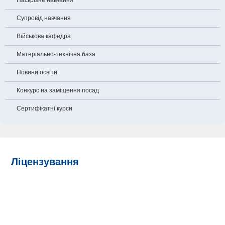
Наскрізне навчання
Супровід навчання
Військова кафедра
Матеріально-технічна база
Новини освіти
Конкурс на заміщення посад
Сертифікатні курси
Ліцензування