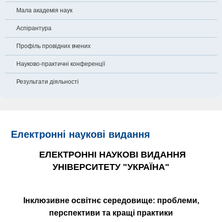
Мала академія наук
Аспірантура
Профіль провідних вчених
Науково-практичні конференції
Результати діяльності
Електронні наукові видання
ЕЛЕКТРОННІ НАУКОВІ ВИДАННЯ
УНІВЕРСИТЕТУ "УКРАЇНА"
Інклюзивне освітнє середовище: проблеми,
перспективи та кращі практики