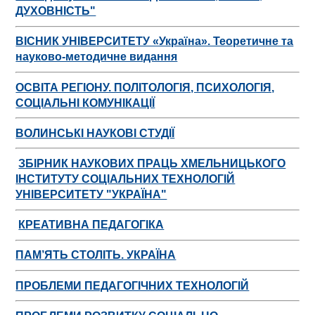
ДУХОВНІСТЬ"
ВІСНИК УНІВЕРСИТЕТУ «Україна». Теоретичне та
науково-методичне видання
ОСВІТА РЕГІОНУ. ПОЛІТОЛОГІЯ, ПСИХОЛОГІЯ,
СОЦІАЛЬНІ КОМУНІКАЦІЇ
ВОЛИНСЬКІ НАУКОВІ СТУДІЇ
ЗБІРНИК НАУКОВИХ ПРАЦЬ ХМЕЛЬНИЦЬКОГО
ІНСТИТУТУ СОЦІАЛЬНИХ ТЕХНОЛОГІЙ
УНІВЕРСИТЕТУ "УКРАЇНА"
КРЕАТИВНА ПЕДАГОГІКА
ПАМ’ЯТЬ СТОЛІТЬ. УКРАЇНА
ПРОБЛЕМИ ПЕДАГОГІЧНИХ ТЕХНОЛОГІЙ