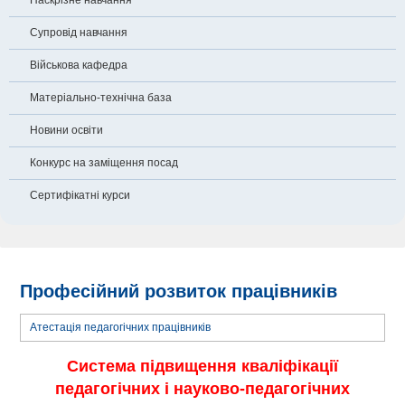
Наскрізне навчання
Супровід навчання
Військова кафедра
Матеріально-технічна база
Новини освіти
Конкурс на заміщення посад
Сертифікатні курси
Професійний розвиток працівників
Атестація педагогічних працівників
Система підвищення кваліфікації
педагогічних і науково-педагогічних