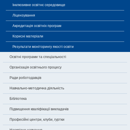
Інклюзивне освітнє середовище
Ліцензування
Акредитація освітніх програм
Корисні матеріали
Результати моніторингу якості освіти
Освітні програми та спеціальності
Організація освітнього процесу
Ради роботодавців
Навчально-методична діяльність
Бібліотека
Підвищення кваліфікації викладачів
Професійні центри, клуби, гуртки