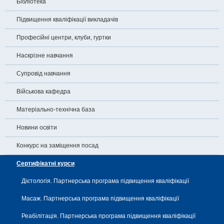
Бібліотека
Підвищення кваліфікації викладачів
Професійні центри, клуби, гуртки
Наскрізне навчання
Супровід навчання
Військова кафедра
Матеріально-технічна база
Новини освіти
Конкурс на заміщення посад
Сертифікатні курси
Дієтологія. Партнерська програма підвищення кваліфікації
Масаж. Партнерська програма підвищення кваліфікації
Реабілітація. Партнерська програма підвищення кваліфікації