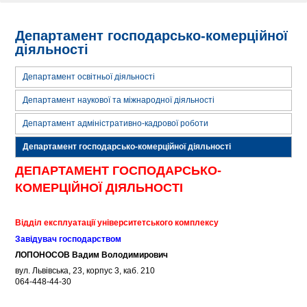
Департамент господарсько-комерційної
діяльності
Департамент освітньої діяльності
Департамент наукової та міжнародної діяльності
Департамент адміністративно-кадрової роботи
Департамент господарсько-комерційної діяльності
ДЕПАРТАМЕНТ ГОСПОДАРСЬКО-
КОМЕРЦІЙНОЇ ДІЯЛЬНОСТІ
Відділ експлуатації університетського комплексу
Завідувач господарством
ЛОПОНОСОВ Вадим Володимирович
вул. Львівська, 23, корпус 3, каб. 210
064-448-44-30