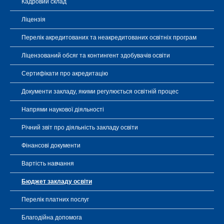
Кадровий склад
Ліцензія
Перелік акредитованих та неакредитованих освітніх програм
Ліцензований обсяг та контингент здобувачів освіти
Сертифікати про акредитацію
Документи закладу, якими регулюється освітній процес
Напрями наукової діяльності
Річний звіт про діяльність закладу освіти
Фінансові документи
Вартість навчання
Бюджет закладу освіти
Перелік платних послуг
Благодійна допомога