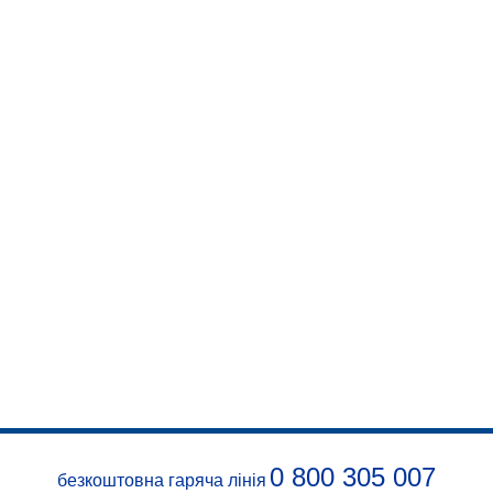
0 800 305 007
безкоштовна гаряча лінія