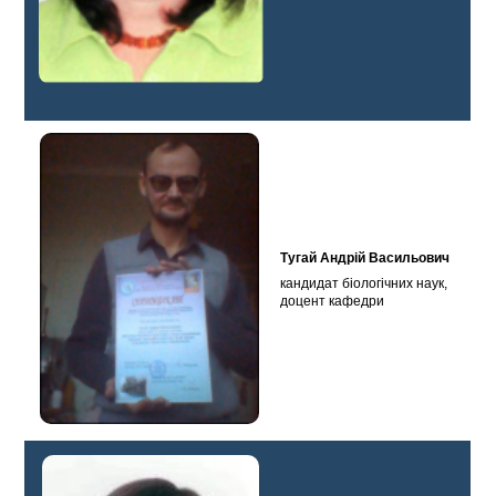
Тугай Андрій Васильович
кандидат біологічних наук,
доцент кафедри