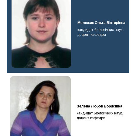
Мележик Ольга Вікторівна
кандидат біологічних наук,
доцент кафедри
Зелена Любов Борисівна
кандидат біологічних наук,
доцент кафедри