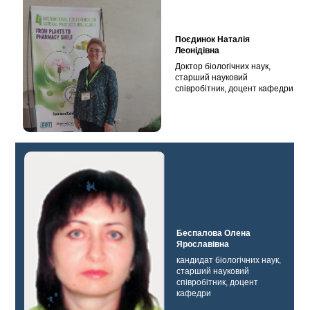
Поєдинок Наталія
Леонідівна
Доктор біологічних наук,
старший науковий
співробітник, доцент кафедри
Беспалова Олена
Ярославівна
кандидат біологічних наук,
старший науковий
співробітник, доцент
кафедри