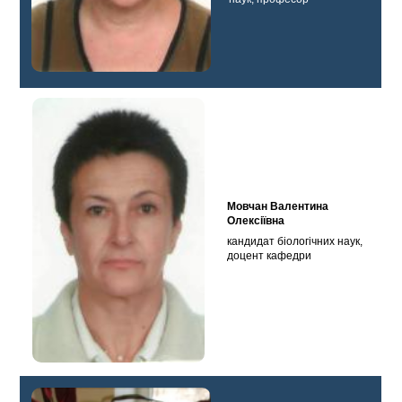
Мовчан Валентина
Олексіївна
кандидат біологічних наук,
доцент кафедри