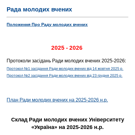
Рада молодих вчених
Положення Про Раду молодих вчених
2025 - 2026
Протоколи засідань Ради молодих вчених 2025-2026:
Протокол №1 засідання Ради молодих вчених від 14 жовтня 2025 р.
Протокол №2 засідання Ради молодих вчених від 23 грудня 2025 р.
План Ради молодих вчених на 2025-2026 н.р.
Склад Ради молодих вчених Університету
«Україна» на 2025-2026 н.р.