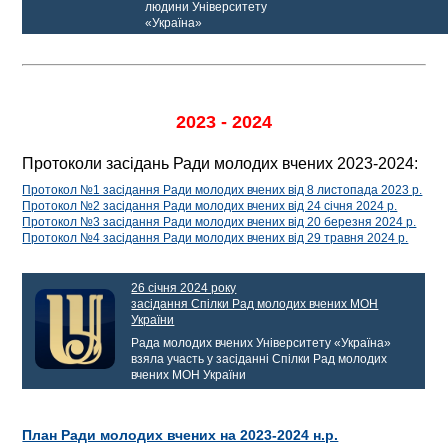
людини Університету
«Україна»
2023 - 2024
Протоколи засідань Ради молодих вчених 2023-2024:
Протокол №1 засідання Ради молодих вчених від 8 листопада 2023 р.
Протокол №2 засідання Ради молодих вчених від 24 січня 2024 р.
Протокол №3 засідання Ради молодих вчених від 20 березня 2024 р.
Протокол №4 засідання Ради молодих вчених від 29 травня 2024 р.
26 січня 2024 року
засідання Спілки Рад молодих вчених МОН
України
Рада молодих вчених Університету «Україна»
взяла участь у засіданні Спілки Рад молодих
вчених МОН України
План Ради молодих вчених на 2023-2024 н.р.