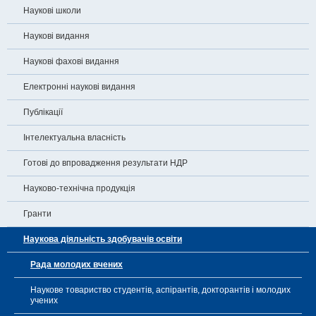
Наукові школи
Наукові видання
Наукові фахові видання
Електронні наукові видання
Публікації
Інтелектуальна власність
Готові до впровадження результати НДР
Науково-технічна продукція
Гранти
Наукова діяльність здобувачів освіти
Рада молодих вчених
Наукове товариство студентів, аспірантів, докторантів і молодих
учених