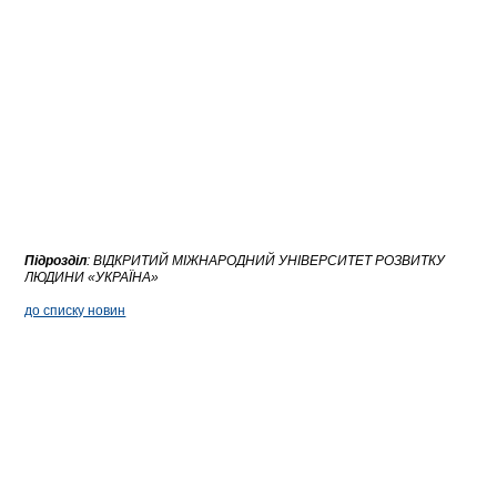
Підрозділ
:
ВІДКРИТИЙ МІЖНАРОДНИЙ УНІВЕРСИТЕТ РОЗВИТКУ
ЛЮДИНИ «УКРАЇНА»
до списку новин