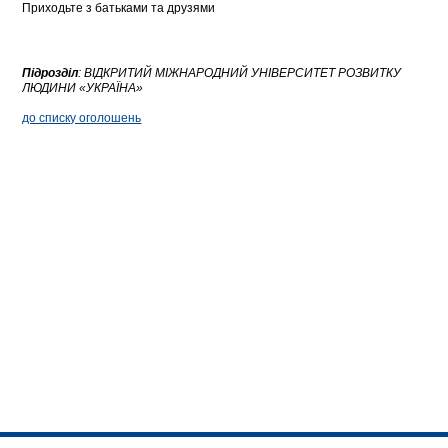
Приходьте з батьками та друзями
Підрозділ
:
ВІДКРИТИЙ МІЖНАРОДНИЙ УНІВЕРСИТЕТ РОЗВИТКУ
ЛЮДИНИ «УКРАЇНА»
до списку оголошень