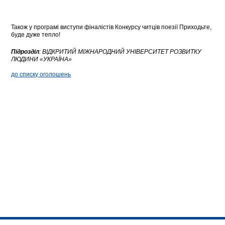
Також у програмі виступи фіналістів Конкурсу читців поезії Приходьте,
буде дуже тепло!
Підрозділ
:
ВІДКРИТИЙ МІЖНАРОДНИЙ УНІВЕРСИТЕТ РОЗВИТКУ
ЛЮДИНИ «УКРАЇНА»
до списку оголошень