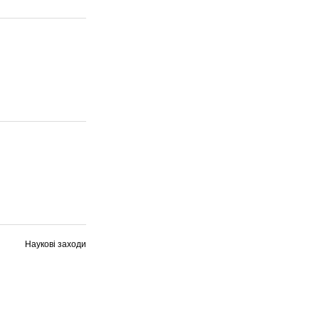
Наукові заходи